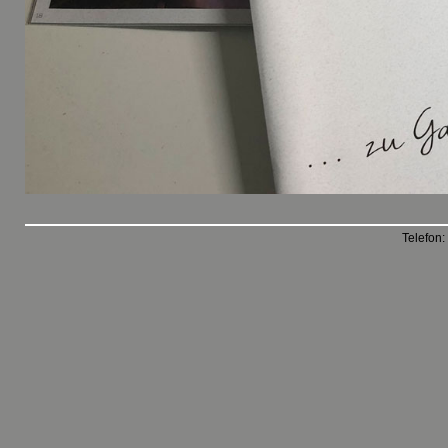
Telefon