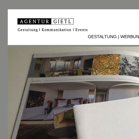
GESTALTUNG | WERBU